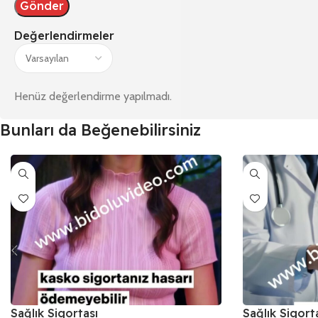
Değerlendirmeler
Henüz değerlendirme yapılmadı.
Bunları da Beğenebilirsiniz
Sağlık Sigortası
Sağlık Sigort