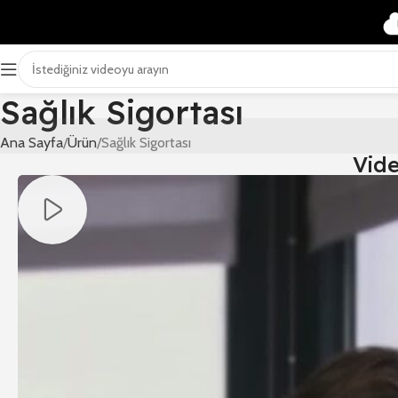
Sağlık Sigortası
Ana Sayfa
Ürün
Sağlık Sigortası
Vid