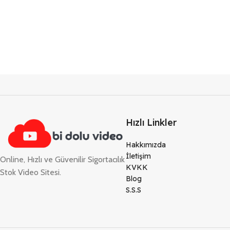
Hızlı Linkler
Hakkımızda
İletişim
Online, Hızlı ve Güvenilir Sigortacılık
KVKK
Stok Video Sitesi.
Blog
S.S.S