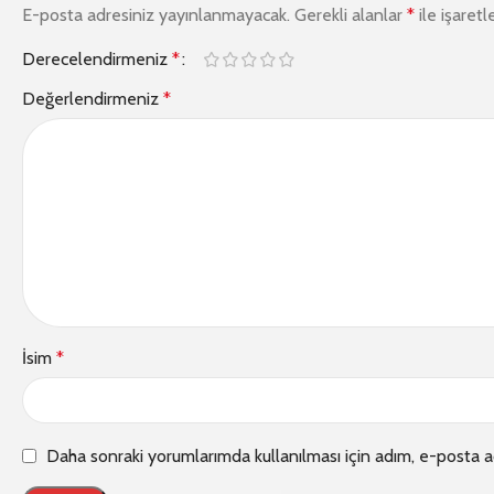
E-posta adresiniz yayınlanmayacak.
Gerekli alanlar
*
ile işaretl
Derecelendirmeniz
*
Değerlendirmeniz
*
İsim
*
Daha sonraki yorumlarımda kullanılması için adım, e-posta a