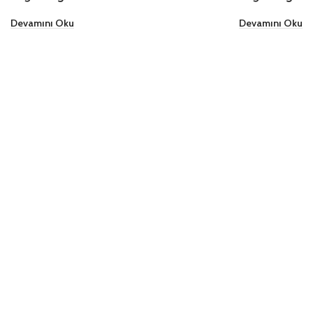
Devamını Oku
Devamını Oku