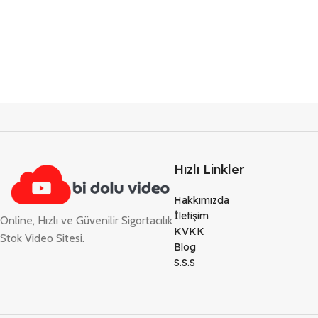
Hızlı Linkler
Hakkımızda
İletişim
Online, Hızlı ve Güvenilir Sigortacılık
KVKK
Stok Video Sitesi.
Blog
S.S.S