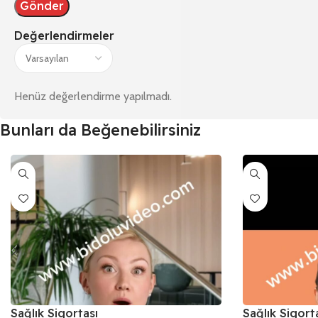
Değerlendirmeler
Henüz değerlendirme yapılmadı.
Bunları da Beğenebilirsiniz
Sağlık Sigortası
Sağlık Sigort