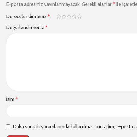
E-posta adresiniz yayınlanmayacak.
Gerekli alanlar
*
ile işaretl
Derecelendirmeniz
*
Değerlendirmeniz
*
İsim
*
Daha sonraki yorumlarımda kullanılması için adım, e-posta a