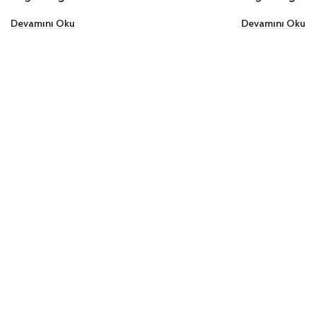
Devamını Oku
Devamını Oku