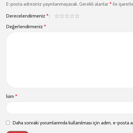
E-posta adresiniz yayınlanmayacak.
Gerekli alanlar
*
ile işaretl
Derecelendirmeniz
*
Değerlendirmeniz
*
İsim
*
Daha sonraki yorumlarımda kullanılması için adım, e-posta a