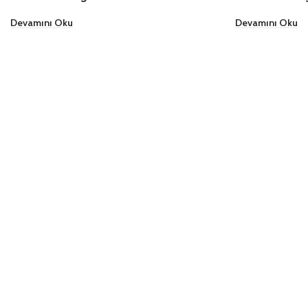
Devamını Oku
Devamını Oku