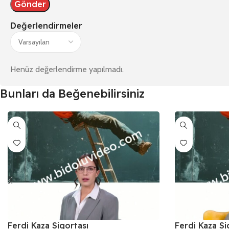
Değerlendirmeler
Henüz değerlendirme yapılmadı.
Bunları da Beğenebilirsiniz
Ferdi Kaza Sigortası
Ferdi Kaza Si