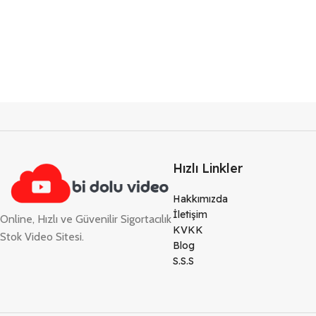
Hızlı Linkler
Hakkımızda
İletişim
Online, Hızlı ve Güvenilir Sigortacılık
KVKK
Stok Video Sitesi.
Blog
S.S.S