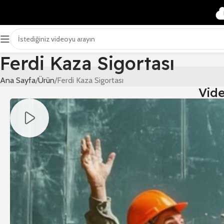
Ferdi Kaza Sigortası
Ana Sayfa
Ürün
Ferdi Kaza Sigortası
Vid