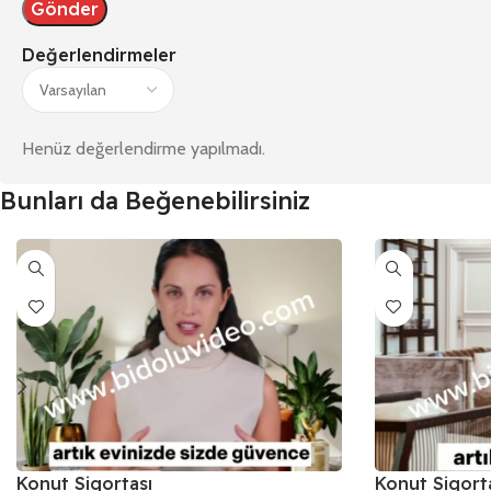
Değerlendirmeler
Henüz değerlendirme yapılmadı.
Bunları da Beğenebilirsiniz
Konut Sigortası
Konut Sigort