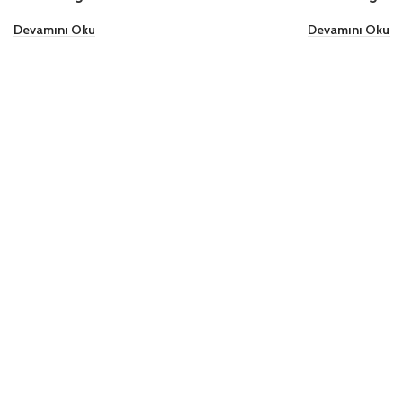
Devamını Oku
Devamını Oku