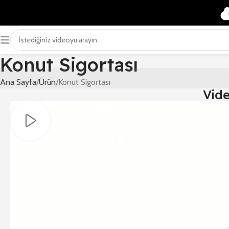
Konut Sigortası
Ana Sayfa
Ürün
Konut Sigortası
Vid