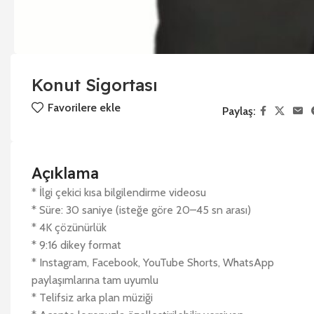
Konut Sigortası
Favorilere ekle
Paylaş:
Açıklama
* İlgi çekici kısa bilgilendirme videosu
* Süre: 30 saniye (isteğe göre 20–45 sn arası)
* 4K çözünürlük
* 9:16 dikey format
* Instagram, Facebook, YouTube Shorts, WhatsApp
paylaşımlarına tam uyumlu
* Telifsiz arka plan müziği