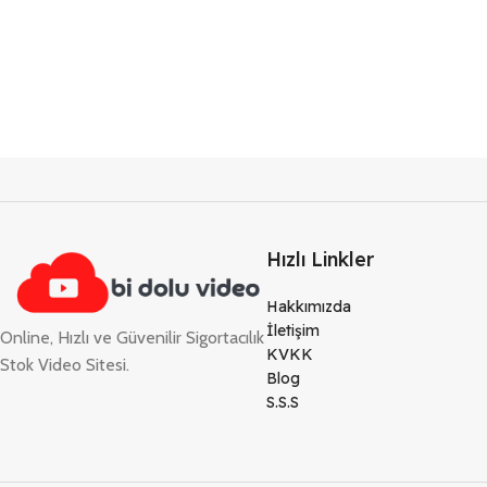
Hızlı Linkler
Hakkımızda
İletişim
Online, Hızlı ve Güvenilir Sigortacılık
KVKK
Stok Video Sitesi.
Blog
S.S.S