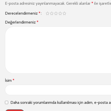
E-posta adresiniz yayınlanmayacak.
Gerekli alanlar
*
ile işaretl
Derecelendirmeniz
*
Değerlendirmeniz
*
İsim
*
Daha sonraki yorumlarımda kullanılması için adım, e-posta a