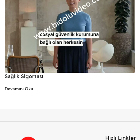
Sağlık Sigortası
Devamını Oku
Hızlı Linkler