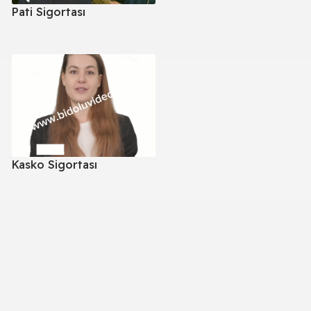
Pati Sigortası
Kasko Sigortası