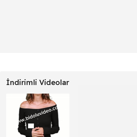
İndirimli Videolar