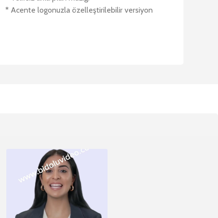
* Acente logonuzla özelleştirilebilir versiyon