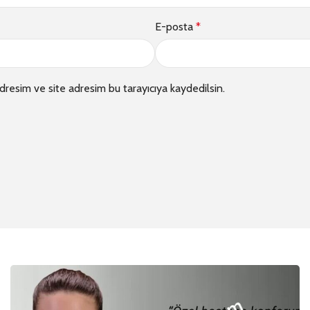
E-posta
*
dresim ve site adresim bu tarayıcıya kaydedilsin.