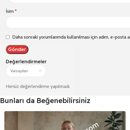
İsim
*
Daha sonraki yorumlarımda kullanılması için adım, e-posta a
Değerlendirmeler
Henüz değerlendirme yapılmadı.
Bunları da Beğenebilirsiniz