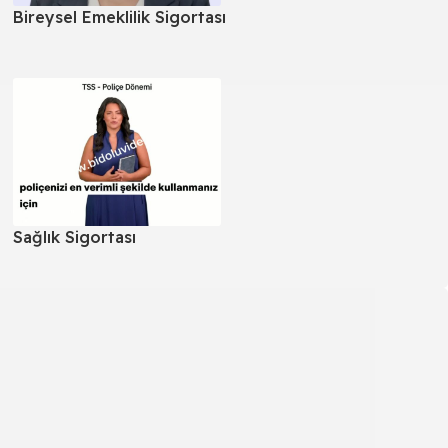
Bireysel Emeklilik Sigortası
Sağlık Sigortası