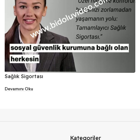
Sağlık Sigortası
Devamını Oku
Kategoriler