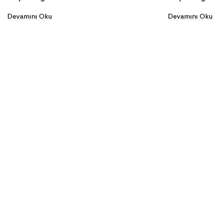
Devamını Oku
Devamını Oku