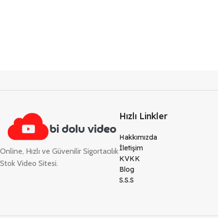
Hızlı Linkler
Hakkımızda
İletişim
Online, Hızlı ve Güvenilir Sigortacılık
KVKK
Stok Video Sitesi.
Blog
S.S.S