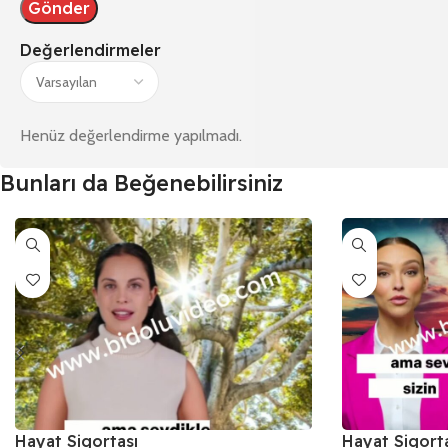
Değerlendirmeler
Henüz değerlendirme yapılmadı.
Bunları da Beğenebilirsiniz
Hayat Sigortası
Hayat Sigort