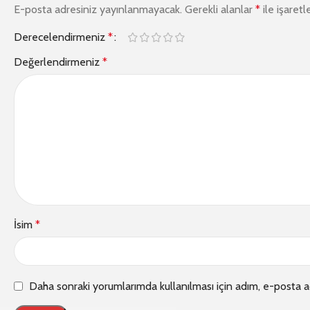
E-posta adresiniz yayınlanmayacak.
Gerekli alanlar
*
ile işaretl
Derecelendirmeniz
*
Değerlendirmeniz
*
İsim
*
Daha sonraki yorumlarımda kullanılması için adım, e-posta a