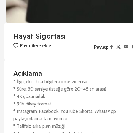
Hayat Sigortası
Favorilere ekle
Paylaş:
Açıklama
* İlgi çekici kısa bilgilendirme videosu
* Süre: 30 saniye (isteğe göre 20–45 sn arası)
* 4K çözünürlük
* 9:16 dikey format
* Instagram, Facebook, YouTube Shorts, WhatsApp
paylaşımlarına tam uyumlu
* Telifsiz arka plan müziği