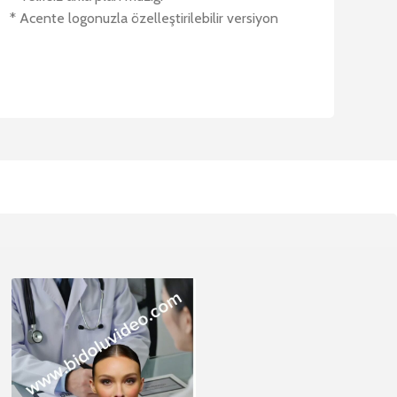
* Acente logonuzla özelleştirilebilir versiyon