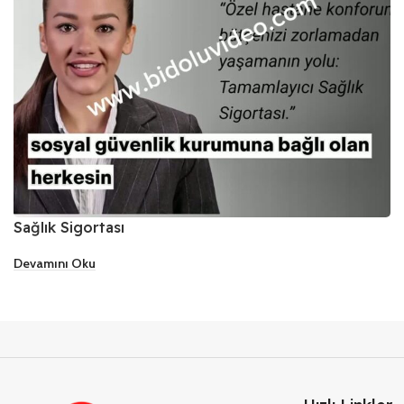
Sağlık Sigortası
Devamını Oku