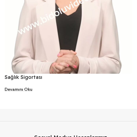
Sağlık Sigortası
Devamını Oku