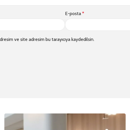
E-posta
*
dresim ve site adresim bu tarayıcıya kaydedilsin.