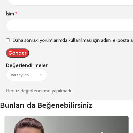
İsim
*
Daha sonraki yorumlarımda kullanılması için adım, e-posta a
Değerlendirmeler
Henüz değerlendirme yapılmadı.
Bunları da Beğenebilirsiniz