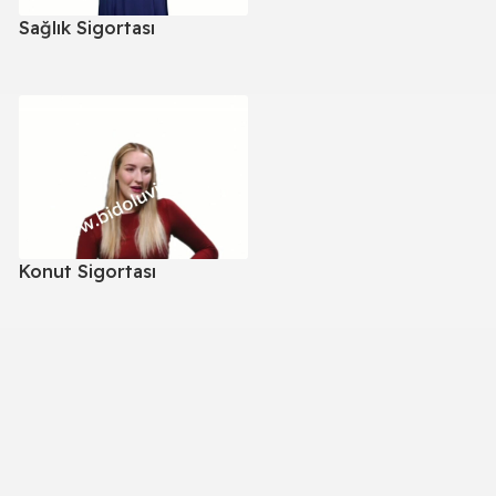
Sağlık Sigortası
Konut Sigortası