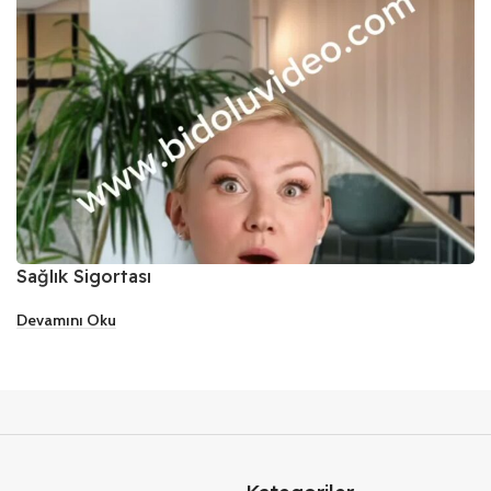
Sağlık Sigortası
Devamını Oku