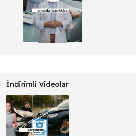
İndirimli Videolar