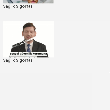
Sağlık Sigortası
Sağlık Sigortası