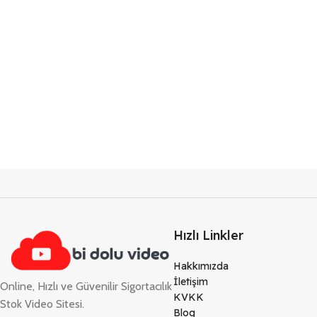
Hızlı Linkler
Hakkımızda
İletişim
Online, Hızlı ve Güvenilir Sigortacılık
KVKK
Stok Video Sitesi.
Blog