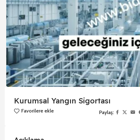
Kurumsal Yangın Sigortası
Favorilere ekle
Paylaş: