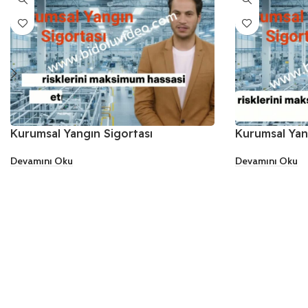
Kurumsal Yangın Sigortası
Kurumsal Yan
Devamını Oku
Devamını Oku