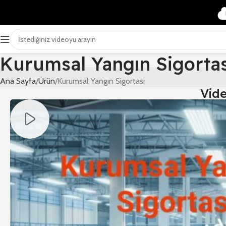
Kurumsal Yangın Sigortas
Ana Sayfa
Ürün
Kurumsal Yangın Sigortası
Vid