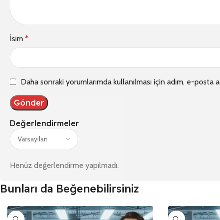
İsim
*
Daha sonraki yorumlarımda kullanılması için adım, e-posta a
Değerlendirmeler
Henüz değerlendirme yapılmadı.
Bunları da Beğenebilirsiniz