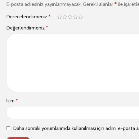
E-posta adresiniz yayınlanmayacak.
Gerekli alanlar
*
ile işaretl
Derecelendirmeniz
*
Değerlendirmeniz
*
İsim
*
Daha sonraki yorumlarımda kullanılması için adım, e-posta a