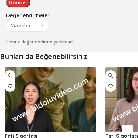
Değerlendirmeler
Henüz değerlendirme yapılmadı.
Bunları da Beğenebilirsiniz
Pati Sigortası
Pati Sigortası