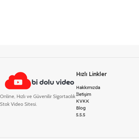
Hızlı Linkler
Hakkımızda
İletişim
Online, Hızlı ve Güvenilir Sigortacılık
KVKK
Stok Video Sitesi.
Blog
S.S.S