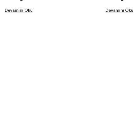
Devamını Oku
Devamını Oku