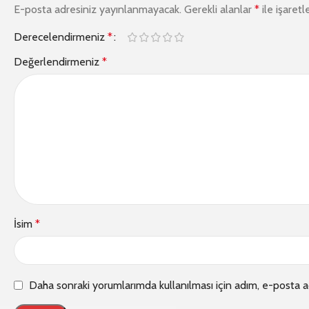
E-posta adresiniz yayınlanmayacak.
Gerekli alanlar
*
ile işaretl
Derecelendirmeniz
*
Değerlendirmeniz
*
İsim
*
Daha sonraki yorumlarımda kullanılması için adım, e-posta a