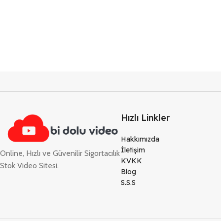
Hızlı Linkler
Hakkımızda
İletişim
Online, Hızlı ve Güvenilir Sigortacılık
KVKK
Stok Video Sitesi.
Blog
S.S.S