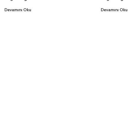
Devamını Oku
Devamını Oku