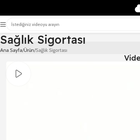
Sağlık Sigortası
Ana Sayfa
Ürün
Sağlık Sigortası
Vid