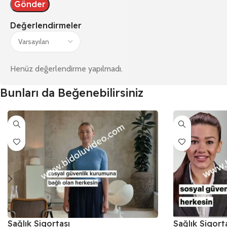
Değerlendirmeler
Henüz değerlendirme yapılmadı.
Bunları da Beğenebilirsiniz
Sağlık Sigortası
Sağlık Sigort