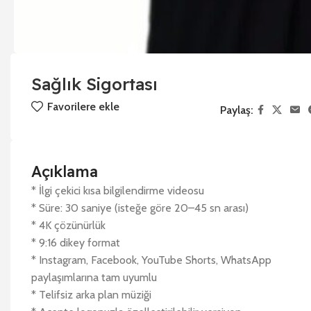
Sağlık Sigortası
Favorilere ekle
Paylaş:
Açıklama
* İlgi çekici kısa bilgilendirme videosu
* Süre: 30 saniye (isteğe göre 20–45 sn arası)
* 4K çözünürlük
* 9:16 dikey format
* Instagram, Facebook, YouTube Shorts, WhatsApp
paylaşımlarına tam uyumlu
* Telifsiz arka plan müziği