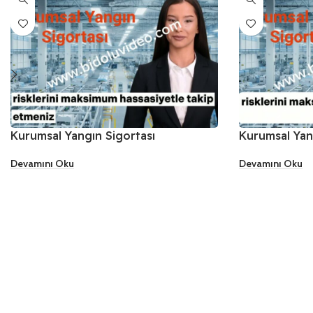
Kurumsal Yangın Sigortası
Kurumsal Yan
Devamını Oku
Devamını Oku