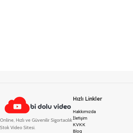
Hızlı Linkler
Hakkımızda
İletişim
Online, Hızlı ve Güvenilir Sigortacılık
KVKK
Stok Video Sitesi.
Blog