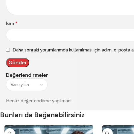
İsim
*
Daha sonraki yorumlarımda kullanılması için adım, e-posta a
Değerlendirmeler
Henüz değerlendirme yapılmadı.
Bunları da Beğenebilirsiniz