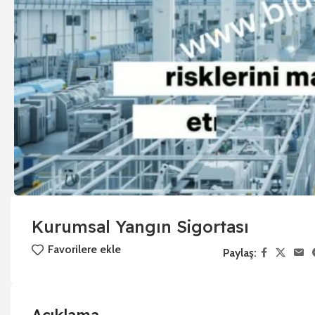
Kurumsal Yangın Sigortası
Favorilere ekle
Paylaş: