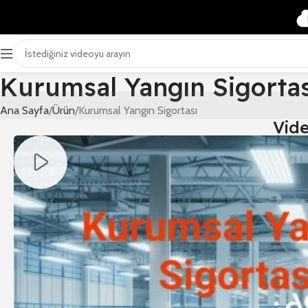
Kurumsal Yangın Sigortas
Ana Sayfa
Ürün
Kurumsal Yangın Sigortası
Vid