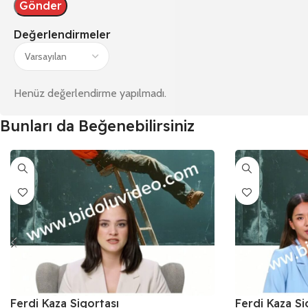
Değerlendirmeler
Henüz değerlendirme yapılmadı.
Bunları da Beğenebilirsiniz
Ferdi Kaza Sigortası
Ferdi Kaza Si