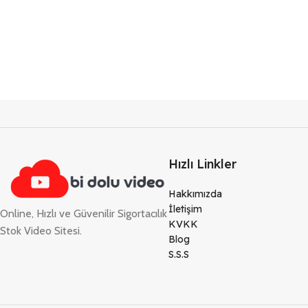
Hızlı Linkler
Hakkımızda
İletişim
Online, Hızlı ve Güvenilir Sigortacılık
KVKK
Stok Video Sitesi.
Blog
S.S.S