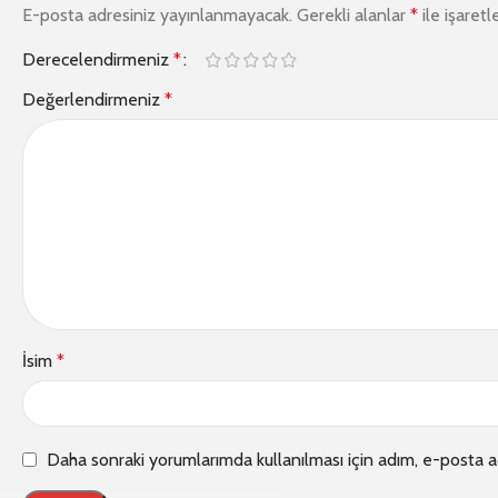
E-posta adresiniz yayınlanmayacak.
Gerekli alanlar
*
ile işaretl
Derecelendirmeniz
*
Değerlendirmeniz
*
İsim
*
Daha sonraki yorumlarımda kullanılması için adım, e-posta a