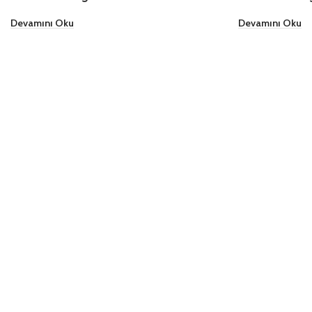
Devamını Oku
Devamını Oku