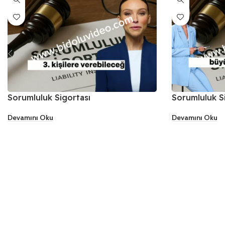
Sorumluluk Sigortası
Sorumluluk S
Devamını Oku
Devamını Oku