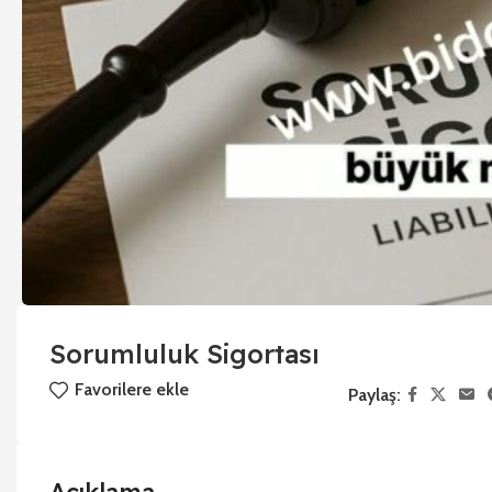
Sorumluluk Sigortası
Favorilere ekle
Paylaş: