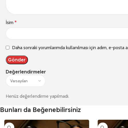
İsim
*
Daha sonraki yorumlarımda kullanılması için adım, e-posta a
Değerlendirmeler
Henüz değerlendirme yapılmadı.
Bunları da Beğenebilirsiniz