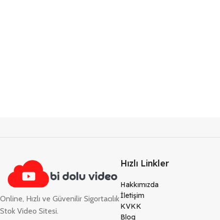
Hızlı Linkler
Hakkımızda
İletişim
Online, Hızlı ve Güvenilir Sigortacılık
KVKK
Stok Video Sitesi.
Blog