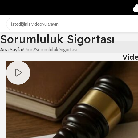
Sorumluluk Sigortası
Ana Sayfa
Ürün
Sorumluluk Sigortası
Vid