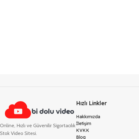
Hızlı Linkler
Hakkımızda
İletişim
Online, Hızlı ve Güvenilir Sigortacılık
KVKK
Stok Video Sitesi.
Blog