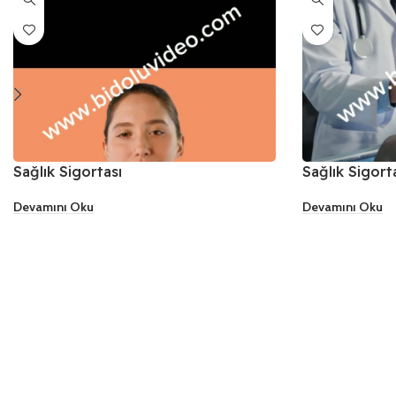
Sağlık Sigortası
Sağlık Sigort
Devamını Oku
Devamını Oku