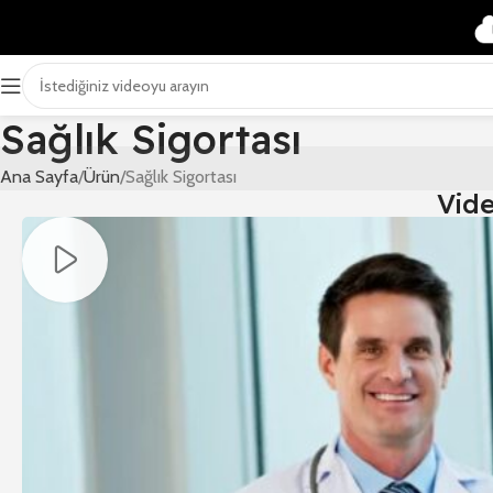
Sağlık Sigortası
Ana Sayfa
Ürün
Sağlık Sigortası
Vid