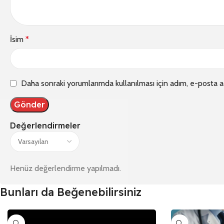
İsim
*
Daha sonraki yorumlarımda kullanılması için adım, e-posta a
Değerlendirmeler
Henüz değerlendirme yapılmadı.
Bunları da Beğenebilirsiniz