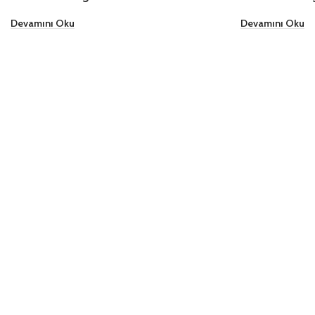
Devamını Oku
Devamını Oku