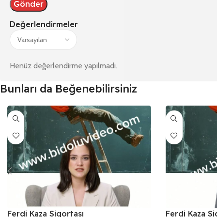
Değerlendirmeler
Henüz değerlendirme yapılmadı.
Bunları da Beğenebilirsiniz
Ferdi Kaza Sigortası
Ferdi Kaza Si