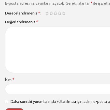
E-posta adresiniz yayınlanmayacak.
Gerekli alanlar
*
ile işaretl
Derecelendirmeniz
*
Değerlendirmeniz
*
İsim
*
Daha sonraki yorumlarımda kullanılması için adım, e-posta a