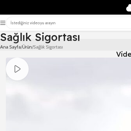
Sağlık Sigortası
Ana Sayfa
Ürün
Sağlık Sigortası
Vid