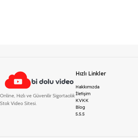
Hızlı Linkler
Hakkımızda
İletişim
Online, Hızlı ve Güvenilir Sigortacılık
KVKK
Stok Video Sitesi.
Blog
S.S.S