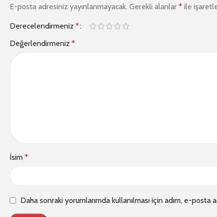
E-posta adresiniz yayınlanmayacak.
Gerekli alanlar
*
ile işaretl
Derecelendirmeniz
*
Değerlendirmeniz
*
İsim
*
Daha sonraki yorumlarımda kullanılması için adım, e-posta a