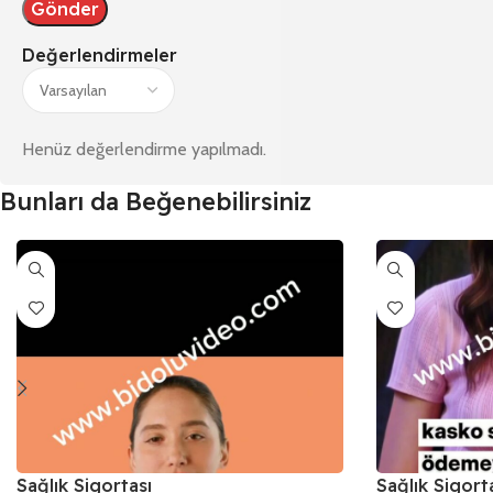
Değerlendirmeler
Henüz değerlendirme yapılmadı.
Bunları da Beğenebilirsiniz
Sağlık Sigortası
Sağlık Sigort