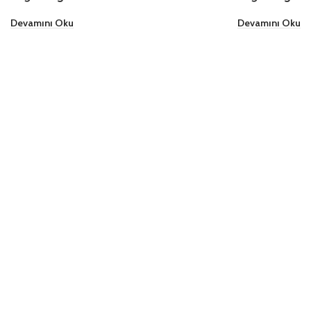
Devamını Oku
Devamını Oku