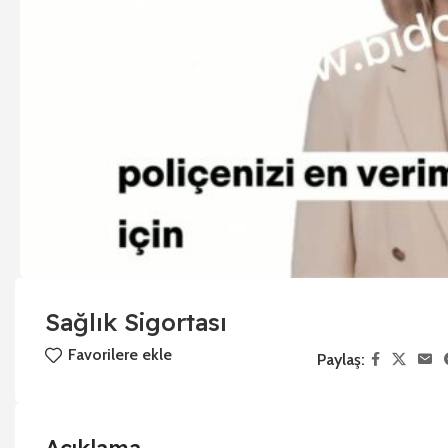
Sağlık Sigortası
Favorilere ekle
Paylaş: