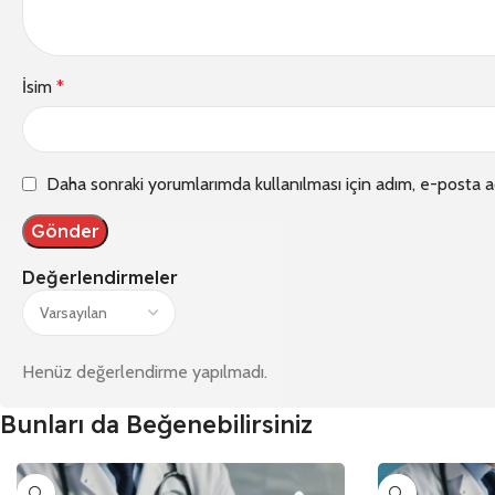
İsim
*
Daha sonraki yorumlarımda kullanılması için adım, e-posta a
Değerlendirmeler
Henüz değerlendirme yapılmadı.
Bunları da Beğenebilirsiniz