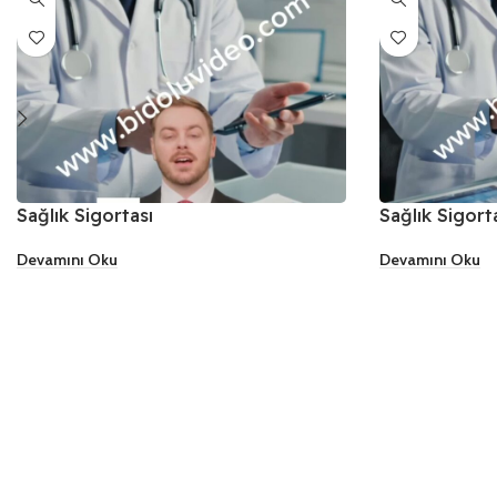
Sağlık Sigortası
Sağlık Sigort
Devamını Oku
Devamını Oku