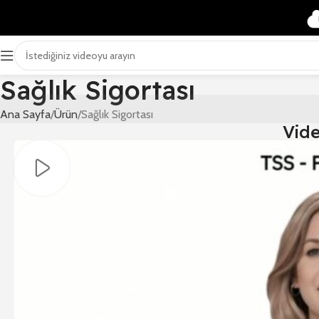
Sağlık Sigortası
Ana Sayfa
Ürün
Sağlık Sigortası
Vid