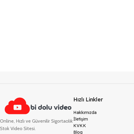
Hızlı Linkler
Hakkımızda
İletişim
Online, Hızlı ve Güvenilir Sigortacılık
KVKK
Stok Video Sitesi.
Blog