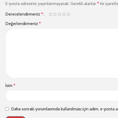
E-posta adresiniz yayınlanmayacak.
Gerekli alanlar
*
ile işaretl
Derecelendirmeniz
*
Değerlendirmeniz
*
İsim
*
Daha sonraki yorumlarımda kullanılması için adım, e-posta a