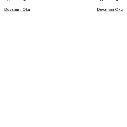
Devamını Oku
Devamını Oku