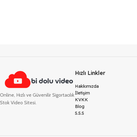
Hızlı Linkler
Hakkımızda
İletişim
Online, Hızlı ve Güvenilir Sigortacılık
KVKK
Stok Video Sitesi.
Blog
S.S.S