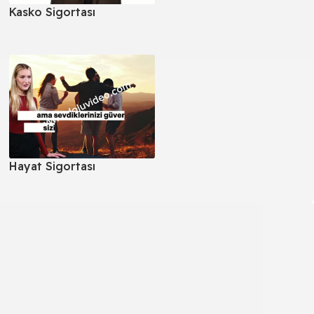
Kasko Sigortası
Hayat Sigortası