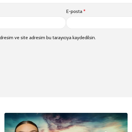
E-posta
*
dresim ve site adresim bu tarayıcıya kaydedilsin.