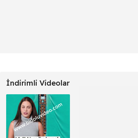
İndirimli Videolar