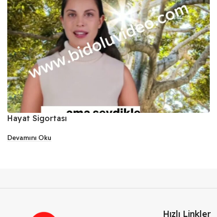
Hayat Sigortası
Devamını Oku
Hızlı Linkler