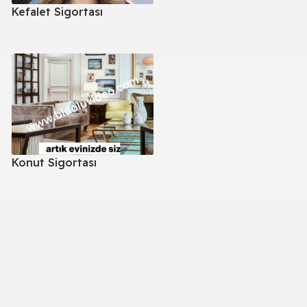
Kefalet Sigortası
Konut Sigortası