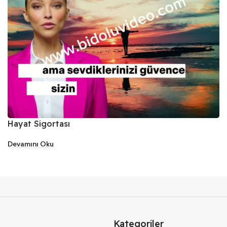
Hayat Sigortası
Devamını Oku
Kategoriler