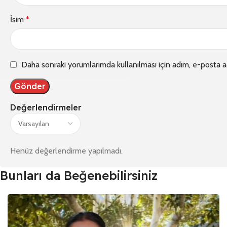
İsim
*
Daha sonraki yorumlarımda kullanılması için adım, e-posta a
Değerlendirmeler
Henüz değerlendirme yapılmadı.
Bunları da Beğenebilirsiniz