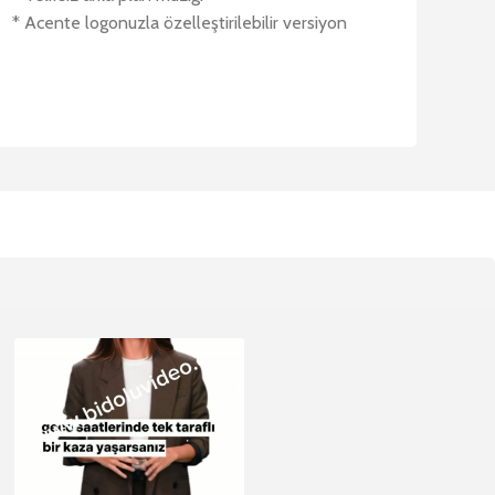
* Acente logonuzla özelleştirilebilir versiyon