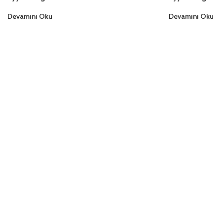
Devamını Oku
Devamını Oku