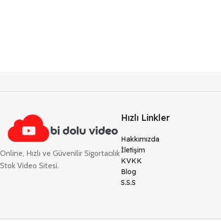
Hızlı Linkler
Hakkımızda
İletişim
Online, Hızlı ve Güvenilir Sigortacılık
KVKK
Stok Video Sitesi.
Blog
S.S.S