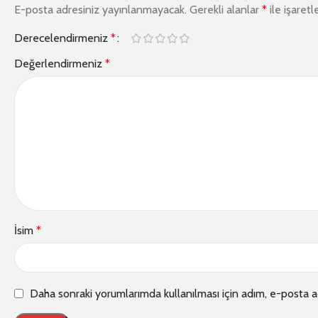
E-posta adresiniz yayınlanmayacak.
Gerekli alanlar
*
ile işaretl
Derecelendirmeniz
*
Değerlendirmeniz
*
İsim
*
Daha sonraki yorumlarımda kullanılması için adım, e-posta a