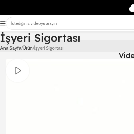
İşyeri Sigortası
Ana Sayfa
Ürün
İşyeri Sigortası
Vid