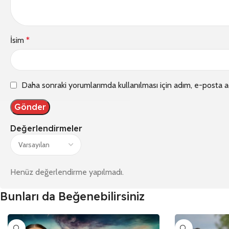
İsim
*
Daha sonraki yorumlarımda kullanılması için adım, e-posta a
Değerlendirmeler
Henüz değerlendirme yapılmadı.
Bunları da Beğenebilirsiniz