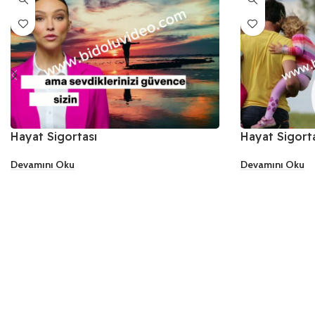
Hayat Sigortası
Hayat Sigort
Devamını Oku
Devamını Oku