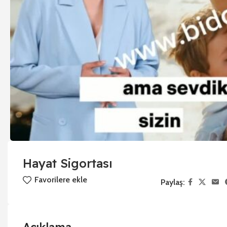
Hayat Sigortası
Favorilere ekle
Paylaş: