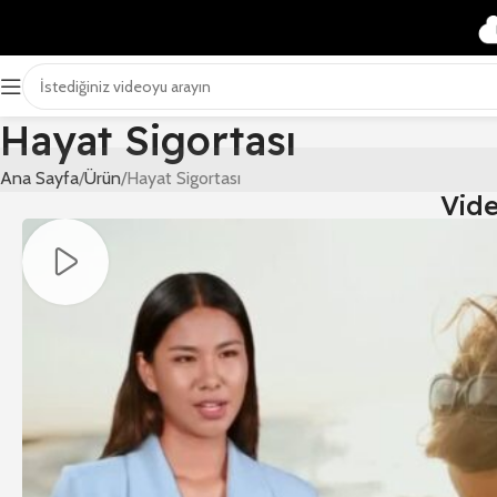
Hayat Sigortası
Ana Sayfa
Ürün
Hayat Sigortası
Vid