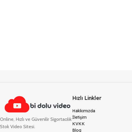
Hızlı Linkler
Hakkımızda
İletişim
Online, Hızlı ve Güvenilir Sigortacılık
KVKK
Stok Video Sitesi.
Blog