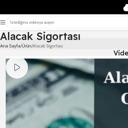
Alacak Sigortası
Ana Sayfa
Ürün
Alacak Sigortası
Vid