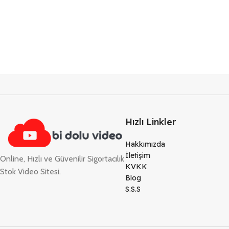
Hızlı Linkler
Hakkımızda
İletişim
Online, Hızlı ve Güvenilir Sigortacılık
KVKK
Stok Video Sitesi.
Blog
S.S.S