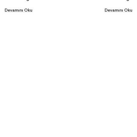
Devamını Oku
Devamını Oku