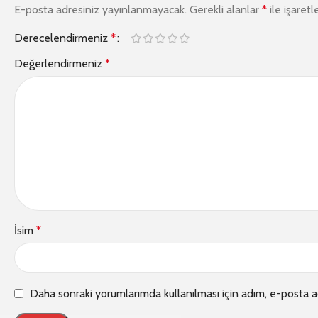
E-posta adresiniz yayınlanmayacak.
Gerekli alanlar
*
ile işaretl
Derecelendirmeniz
*
Değerlendirmeniz
*
İsim
*
Daha sonraki yorumlarımda kullanılması için adım, e-posta a