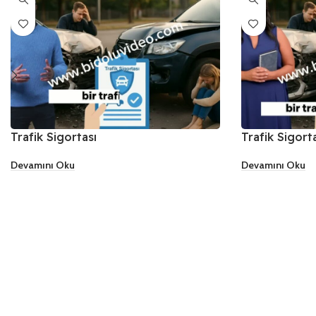
Trafik Sigortası
Trafik Sigort
Devamını Oku
Devamını Oku