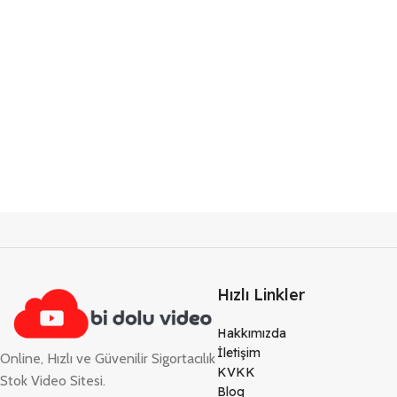
Hızlı Linkler
Hakkımızda
İletişim
Online, Hızlı ve Güvenilir Sigortacılık
KVKK
Stok Video Sitesi.
Blog