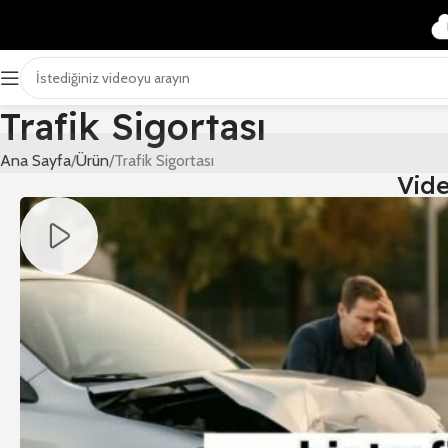
Trafik Sigortası
Ana Sayfa
Ürün
Trafik Sigortası
Vid