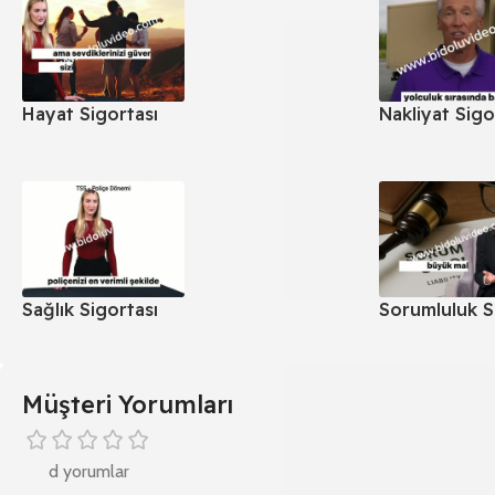
Hayat Sigortası
Nakliyat Sigo
Sağlık Sigortası
Sorumluluk S
Müşteri Yorumları
d yorumlar