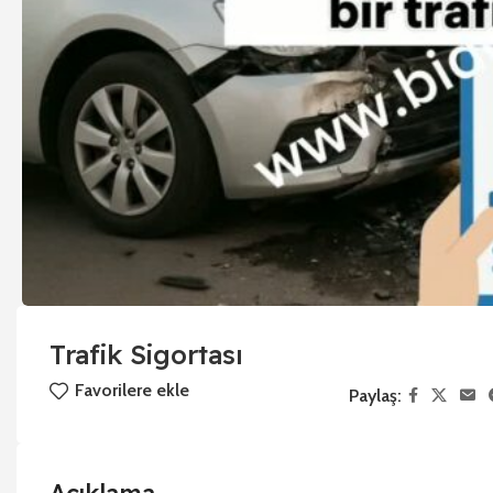
Trafik Sigortası
Favorilere ekle
Paylaş: