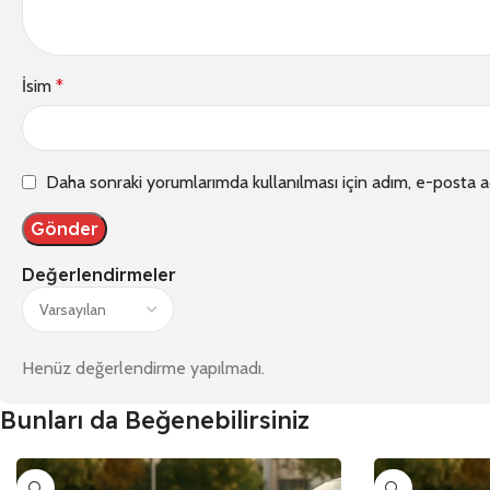
İsim
*
Daha sonraki yorumlarımda kullanılması için adım, e-posta a
Değerlendirmeler
Henüz değerlendirme yapılmadı.
Bunları da Beğenebilirsiniz