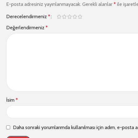
E-posta adresiniz yayınlanmayacak.
Gerekli alanlar
*
ile işaretl
Derecelendirmeniz
*
Değerlendirmeniz
*
İsim
*
Daha sonraki yorumlarımda kullanılması için adım, e-posta a