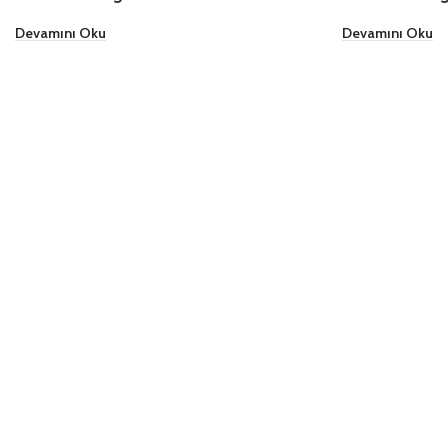
Devamını Oku
Devamını Oku