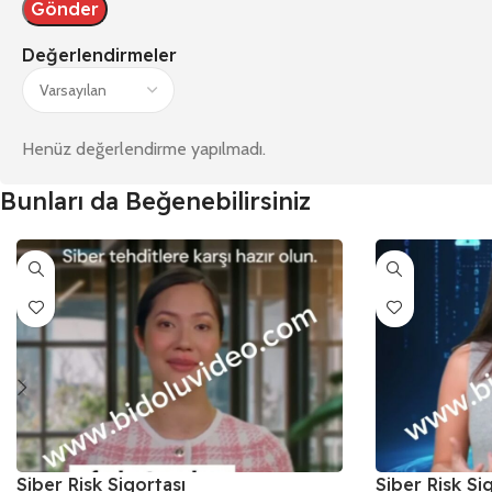
Değerlendirmeler
Henüz değerlendirme yapılmadı.
Bunları da Beğenebilirsiniz
Siber Risk Sigortası
Siber Risk Si