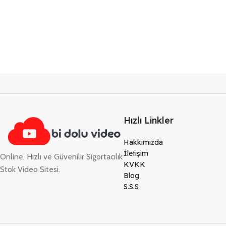
Hızlı Linkler
Hakkımızda
İletişim
Online, Hızlı ve Güvenilir Sigortacılık
KVKK
Stok Video Sitesi.
Blog
S.S.S