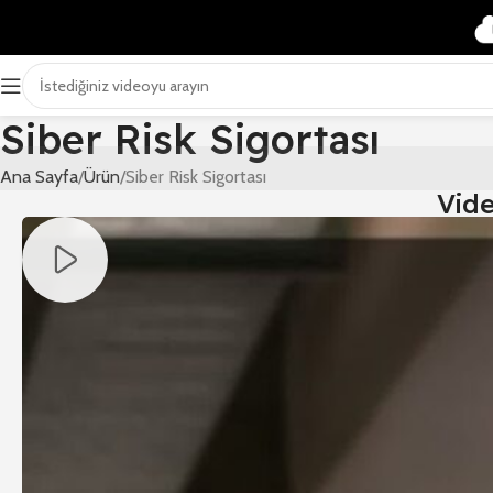
Siber Risk Sigortası
Ana Sayfa
Ürün
Siber Risk Sigortası
Vid