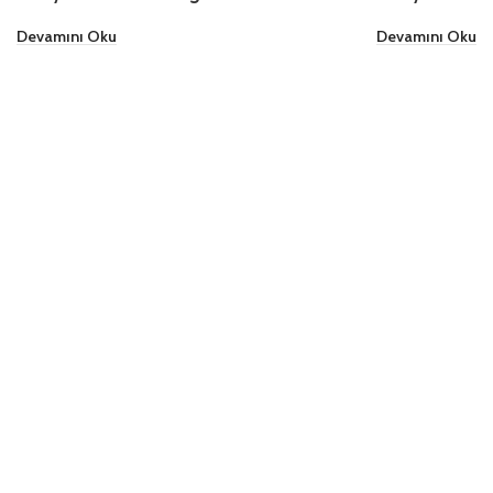
Devamını Oku
Devamını Oku