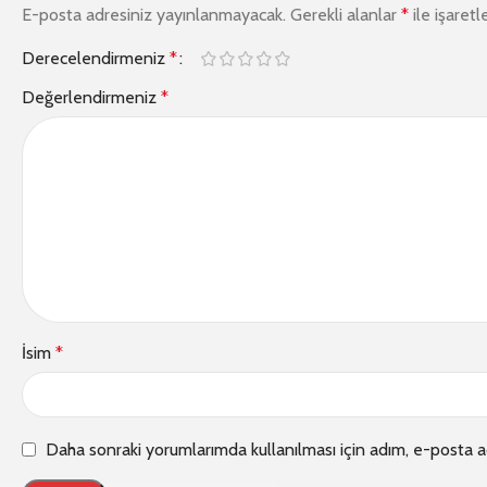
E-posta adresiniz yayınlanmayacak.
Gerekli alanlar
*
ile işaretl
Derecelendirmeniz
*
Değerlendirmeniz
*
İsim
*
Daha sonraki yorumlarımda kullanılması için adım, e-posta a