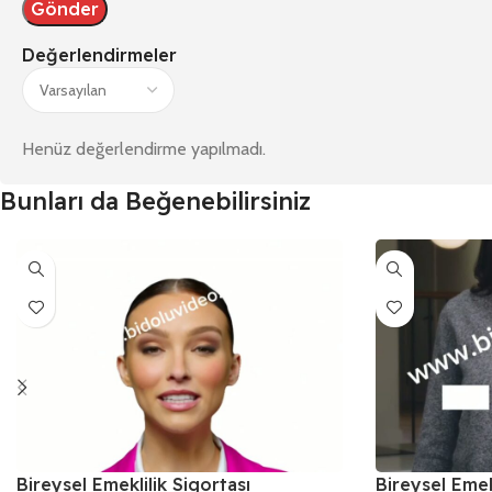
Değerlendirmeler
Henüz değerlendirme yapılmadı.
Bunları da Beğenebilirsiniz
Bireysel Emeklilik Sigortası
Bireysel Emek