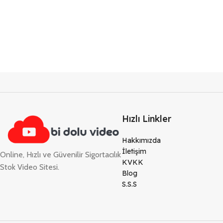
Hızlı Linkler
Hakkımızda
İletişim
Online, Hızlı ve Güvenilir Sigortacılık
KVKK
Stok Video Sitesi.
Blog
S.S.S