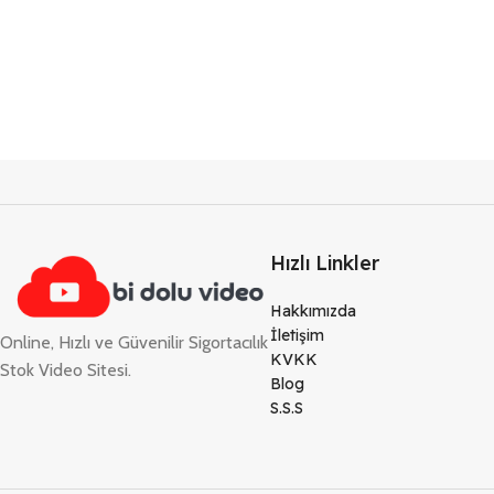
Hızlı Linkler
Hakkımızda
İletişim
Online, Hızlı ve Güvenilir Sigortacılık
KVKK
Stok Video Sitesi.
Blog
S.S.S