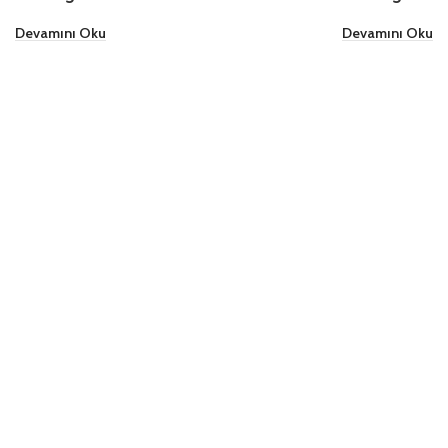
Devamını Oku
Devamını Oku