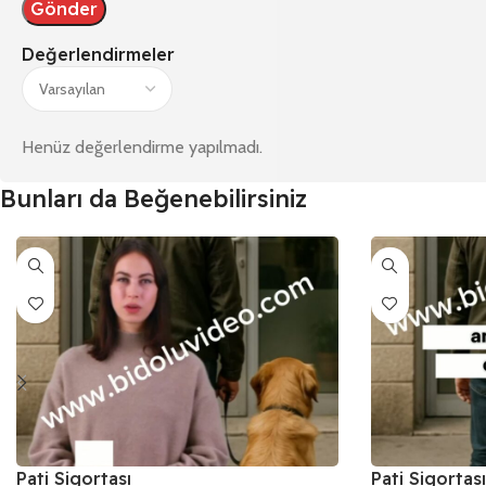
Değerlendirmeler
Henüz değerlendirme yapılmadı.
Bunları da Beğenebilirsiniz
Pati Sigortası
Pati Sigortası