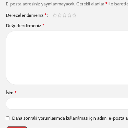
E-posta adresiniz yayınlanmayacak.
Gerekli alanlar
*
ile işaretl
Derecelendirmeniz
*
Değerlendirmeniz
*
İsim
*
Daha sonraki yorumlarımda kullanılması için adım, e-posta a