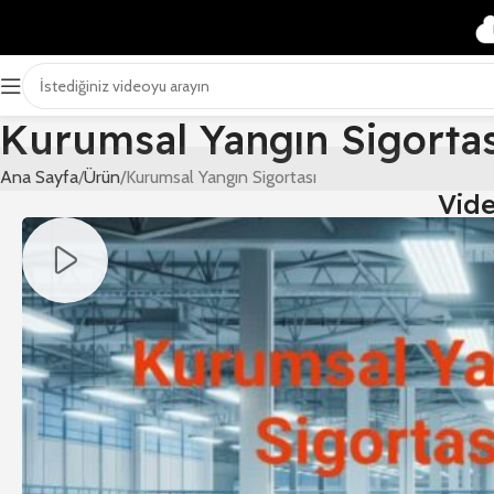
Kurumsal Yangın Sigortas
Ana Sayfa
Ürün
Kurumsal Yangın Sigortası
Vid