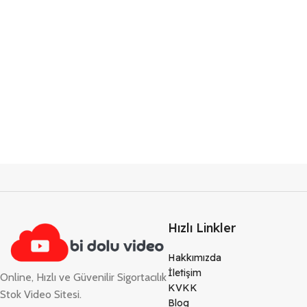
Hızlı Linkler
Hakkımızda
İletişim
Online, Hızlı ve Güvenilir Sigortacılık
KVKK
Stok Video Sitesi.
Blog