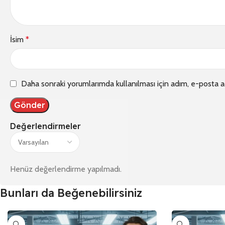
İsim
*
Daha sonraki yorumlarımda kullanılması için adım, e-posta a
Değerlendirmeler
Henüz değerlendirme yapılmadı.
Bunları da Beğenebilirsiniz