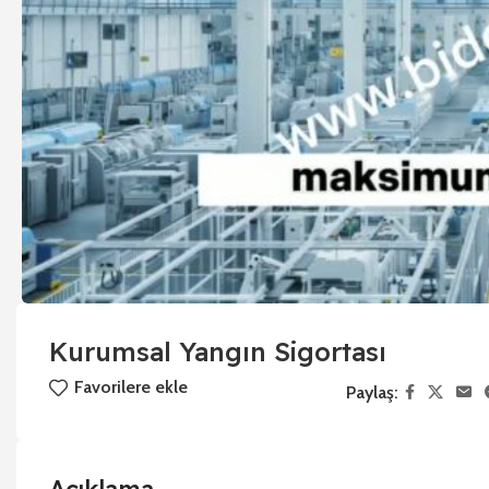
Kurumsal Yangın Sigortası
Favorilere ekle
Paylaş: