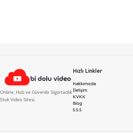
Hızlı Linkler
Hakkımızda
İletişim
Online, Hızlı ve Güvenilir Sigortacılık
KVKK
Stok Video Sitesi.
Blog
S.S.S