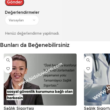
Değerlendirmeler
Henüz değerlendirme yapılmadı.
Bunları da Beğenebilirsiniz
Sağlık Sigortası
Sağlık Sigort