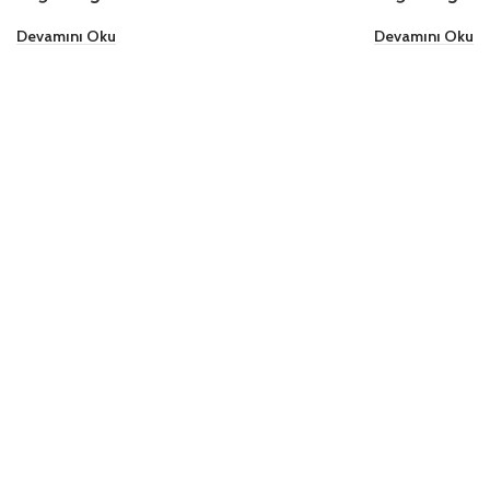
Devamını Oku
Devamını Oku