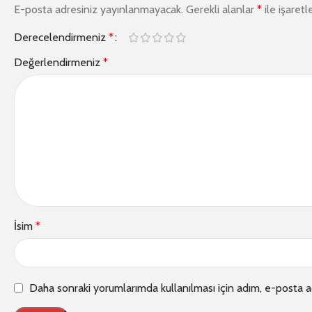
E-posta adresiniz yayınlanmayacak.
Gerekli alanlar
*
ile işaretl
Derecelendirmeniz
*
Değerlendirmeniz
*
İsim
*
Daha sonraki yorumlarımda kullanılması için adım, e-posta a