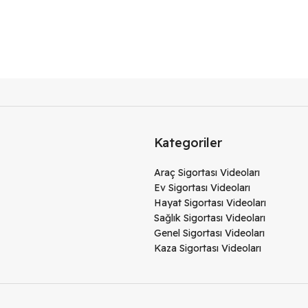
Kategoriler
Araç Sigortası Videoları
Ev Sigortası Videoları
Hayat Sigortası Videoları
Sağlık Sigortası Videoları
Genel Sigortası Videoları
Kaza Sigortası Videoları