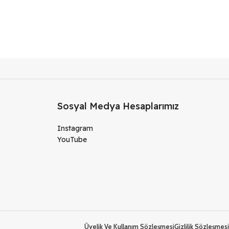
Sosyal Medya Hesaplarımız
Instagram
YouTube
Üyelik Ve Kullanım Sözleşmesi
Gizlilik Sözleşmesi